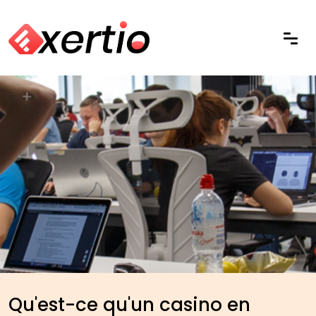
Qu'est-ce qu'un casino en