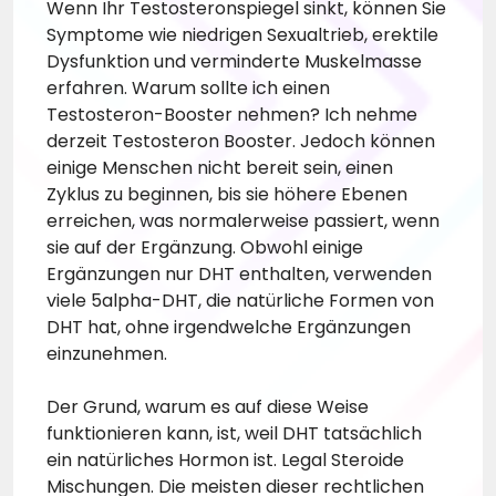
Wenn Ihr Testosteronspiegel sinkt, können Sie
Symptome wie niedrigen Sexualtrieb, erektile
Dysfunktion und verminderte Muskelmasse
erfahren. Warum sollte ich einen
Testosteron-Booster nehmen? Ich nehme
derzeit Testosteron Booster. Jedoch können
einige Menschen nicht bereit sein, einen
Zyklus zu beginnen, bis sie höhere Ebenen
erreichen, was normalerweise passiert, wenn
sie auf der Ergänzung. Obwohl einige
Ergänzungen nur DHT enthalten, verwenden
viele 5alpha-DHT, die natürliche Formen von
DHT hat, ohne irgendwelche Ergänzungen
einzunehmen.
Der Grund, warum es auf diese Weise
funktionieren kann, ist, weil DHT tatsächlich
ein natürliches Hormon ist. Legal Steroide
Mischungen. Die meisten dieser rechtlichen