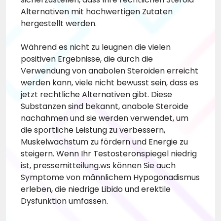
Alternativen mit hochwertigen Zutaten
hergestellt werden.
Während es nicht zu leugnen die vielen
positiven Ergebnisse, die durch die
Verwendung von anabolen Steroiden erreicht
werden kann, viele nicht bewusst sein, dass es
jetzt rechtliche Alternativen gibt. Diese
Substanzen sind bekannt, anabole Steroide
nachahmen und sie werden verwendet, um
die sportliche Leistung zu verbessern,
Muskelwachstum zu fördern und Energie zu
steigern. Wenn Ihr Testosteronspiegel niedrig
ist,
pressemitteilung.ws
können Sie auch
Symptome von männlichem Hypogonadismus
erleben, die niedrige Libido und erektile
Dysfunktion umfassen.