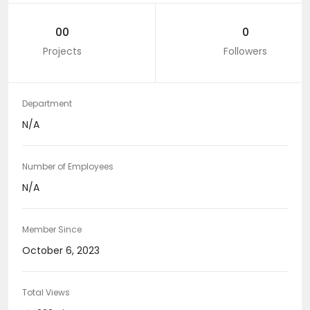
00
0
Projects
Followers
Department
N/A
Number of Employees
N/A
Member Since
October 6, 2023
Total Views