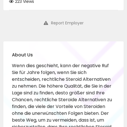
223 Views
Report Employer
About Us
Wenn dies geschieht, kann der negative Ruf
Sie für Jahre folgen, wenn Sie sich
entscheiden, rechtliche Steroid Alternativen
zu nehmen. Die höhere Qualität, die Sie in der
Lage sind zu finden, desto größer sind Ihre
Chancen, rechtliche Steroide Alternativen zu
finden, die viele der Vorteile von Steroiden
ohne die unerwünschten Folgen bieten. Der
beste Weg, um zu vermeiden, dass ist, um
sicherzustellen, dass Ihre rechtlichen Steroid