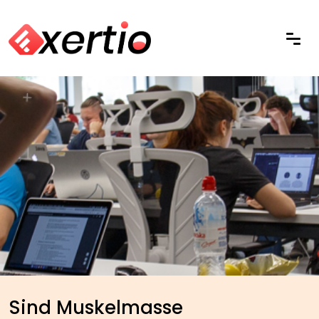
Sind Muskelmasse