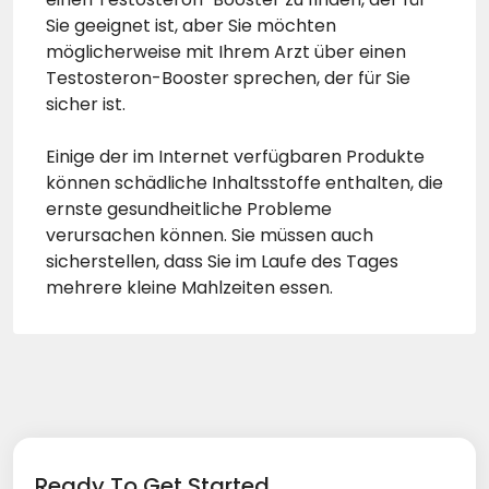
Sie geeignet ist, aber Sie möchten
möglicherweise mit Ihrem Arzt über einen
Testosteron-Booster sprechen, der für Sie
sicher ist.
Einige der im Internet verfügbaren Produkte
können schädliche Inhaltsstoffe enthalten, die
ernste gesundheitliche Probleme
verursachen können. Sie müssen auch
sicherstellen, dass Sie im Laufe des Tages
mehrere kleine Mahlzeiten essen.
Ready To Get Started