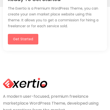
The Exertio is a Premium WordPress Theme, you can
create your own market place website using this
theme. It allows you to get a commission for hiring a
freelancer or for each service sold.
Get Started
A modern user-focused, premium freelance
marketplace WordPress Theme, developed using