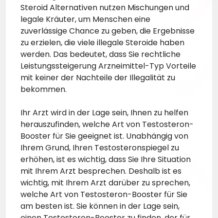
Steroid Alternativen nutzen Mischungen und
legale Kräuter, um Menschen eine
zuverlässige Chance zu geben, die Ergebnisse
zu erzielen, die viele illegale Steroide haben
werden. Das bedeutet, dass Sie rechtliche
Leistungssteigerung Arzneimittel-Typ Vorteile
mit keiner der Nachteile der Illegalität zu
bekommen.
Ihr Arzt wird in der Lage sein, Ihnen zu helfen
herauszufinden, welche Art von Testosteron-
Booster für Sie geeignet ist. Unabhängig von
Ihrem Grund, Ihren Testosteronspiegel zu
erhöhen, ist es wichtig, dass Sie Ihre Situation
mit Ihrem Arzt besprechen. Deshalb ist es
wichtig, mit Ihrem Arzt darüber zu sprechen,
welche Art von Testosteron-Booster für Sie
am besten ist. Sie können in der Lage sein,
einen Testosteron-Booster zu finden, der für