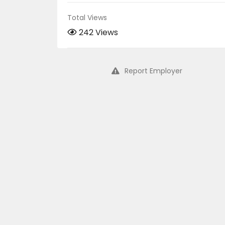
Total Views
242 Views
Report Employer