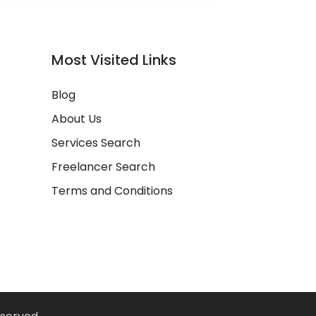
Most Visited Links
Blog
About Us
Services Search
Freelancer Search
Terms and Conditions