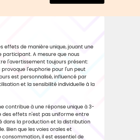
 effets de manière unique, jouant une
 participant. A mesure que nous
ître l'avertissement toujours présent:
ui provoque l'euphorie pour l'un peut
ours est personnalisé, influencé par
sation et la sensibilité individuelle à la
e contribue à une réponse unique à 3-
des effets n'est pas uniforme entre
é dans la production et la distribution
. Bien que les voies orales et
 consommation, il est essentiel de