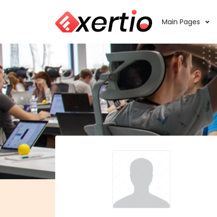
Main Pages