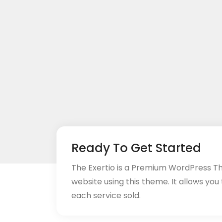
Ready To Get Started
The Exertio is a Premium WordPress T
website using this theme. It allows you
each service sold.