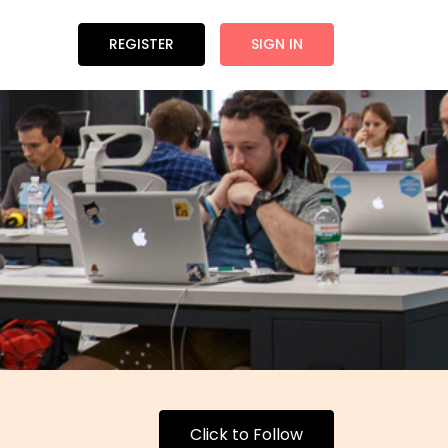
REGISTER
SIGN IN
Click to Follow