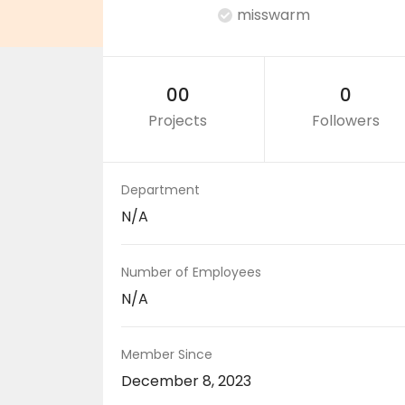
misswarm
00
0
Projects
Followers
Department
N/A
Number of Employees
N/A
Member Since
December 8, 2023