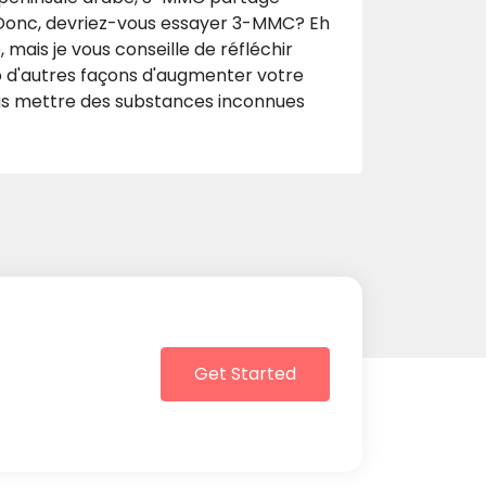
 Donc, devriez-vous essayer 3-MMC? Eh
 mais je vous conseille de réfléchir
up d'autres façons d'augmenter votre
pas mettre des substances inconnues
Get Started