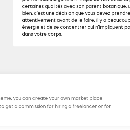
certaines qualités avec son parent botanique.
bien, c'est une décision que vous devez prendre,
attentivement avant de le faire. Il y a beauco
énergie et de se concentrer qui n'impliquent 
dans votre corps.
heme, you can create your own market place
 to get a commission for hiring a freelancer or for