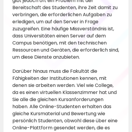
gibt jedoch oft ein Problem mit der
Bereitschaft des Studenten, ihre Zeit damit zu
verbringen, die erforderlichen Aufgaben zu
erledigen, um auf den Server in Frage
zuzugreifen. Eine häufige Missverständnis ist,
dass Universitäten einen Server auf dem
Campus benötigen, mit den technischen
Ressourcen und Geräten, die erforderlich sind,
um diese Dienste anzubieten.
Darüber hinaus muss die Fakultät die
Fähigkeiten der Institutionen kennen, mit
denen sie arbeiten werden. Viel wie College,
da es einen virtuellen Klassenzimmer hat und
Sie alle die gleichen Kursanforderungen
haben. Alle Online-Studenten erhalten das
gleiche Kursmaterial und Bewertung wie
persönlich Studenten, obwohl diese über eine
Online-Plattform gesendet werden, die es