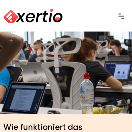
Wie funktioniert das