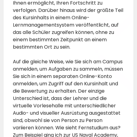
Ihnen ermöglicht, Ihren Fortschritt zu
verfolgen. Darüber hinaus wird der größte Teil
des Kursinhalts in einem Online-
Lernmanagementsystem veröffentlicht, auf
das alle Schüler zugreifen können, ohne zu
einem bestimmten Zeitpunkt an einem
bestimmten Ort zu sein.
Auf die gleiche Weise, wie Sie sich am Campus
anmelden, um Aufgaben zu sammeln, müssen
Sie sich in einem separaten Online-Konto
anmelden, um Zugriff auf den Kursinhalt und
die Bewertung zu erhalten. Der einzige
Unterschied ist, dass der Lehrer und die
virtuelle Vorlesehalle mit unterschiedlicher
Audio- und visueller Ausrüstung ausgestattet
sind, obwohl sie von Person zu Person
variieren können. Wie sieht Fernstudium aus?
Zum Beispiel ging ich zur US Naval Academy,