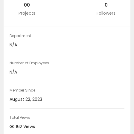
00
0
Projects
Followers
Department
N/A
Number of Employees
N/A
Member Since
August 22, 2023
Total Views
162 Views