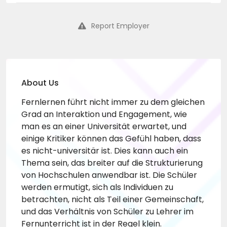
Report Employer
About Us
Fernlernen führt nicht immer zu dem gleichen
Grad an Interaktion und Engagement, wie
man es an einer Universität erwartet, und
einige Kritiker können das Gefühl haben, dass
es nicht-universitär ist. Dies kann auch ein
Thema sein, das breiter auf die Strukturierung
von Hochschulen anwendbar ist. Die Schüler
werden ermutigt, sich als Individuen zu
betrachten, nicht als Teil einer Gemeinschaft,
und das Verhältnis von Schüler zu Lehrer im
Fernunterricht ist in der Regel klein.