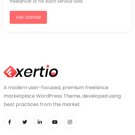
freelancer or for each service sold.
Get Started
A modern user-focused, premium freelance
marketplace WordPress Theme, developed using
best practices from the market.