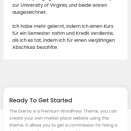
zur University of Virginia, und beide waren
ausgezeichnet.
Ich habe mehr gelernt, indem ich einen Kurs
für ein Semester nahm und Kredit verdiente,
als ich es tat, indem ich für einen vierjährigen
Abschluss bezahlte.
Ready To Get Started
The Exertio is a Premium WordPress Theme, you can
create your own market place website using this
theme. It allows you to get a commission for hiring a