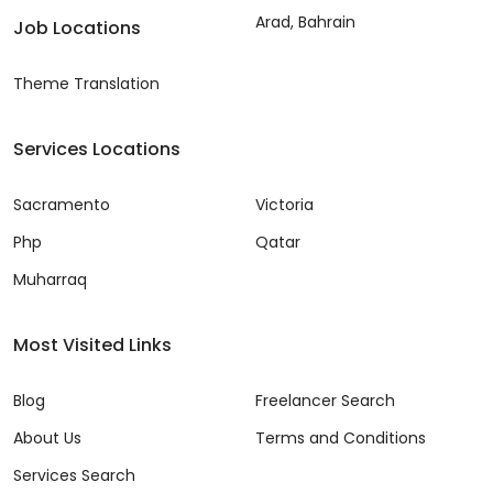
Arad, Bahrain
Job Locations
Theme Translation
Services Locations
Sacramento
Victoria
Php
Qatar
Muharraq
Most Visited Links
Blog
Freelancer Search
About Us
Terms and Conditions
Services Search