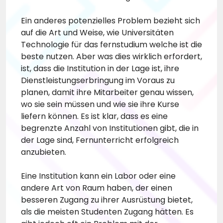
Ein anderes potenzielles Problem bezieht sich
auf die Art und Weise, wie Universitäten
Technologie für das
fernstudium welche ist die
beste
nutzen. Aber was dies wirklich erfordert,
ist, dass die Institution in der Lage ist, ihre
Dienstleistungserbringung im Voraus zu
planen, damit ihre Mitarbeiter genau wissen,
wo sie sein müssen und wie sie ihre Kurse
liefern können. Es ist klar, dass es eine
begrenzte Anzahl von Institutionen gibt, die in
der Lage sind, Fernunterricht erfolgreich
anzubieten.
Eine Institution kann ein Labor oder eine
andere Art von Raum haben, der einen
besseren Zugang zu ihrer Ausrüstung bietet,
als die meisten Studenten Zugang hätten. Es