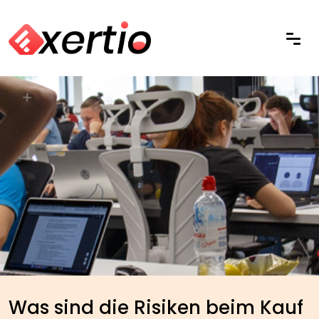
Was sind die Risiken beim Kauf