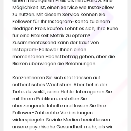
einem niedrigeren Preis als InstaFollow. Eine
Möglichkeit ist, einen Service wie InstaFollow
zu nutzen. Mit diesem Service können Sie
Follower für Ihr Instagram-Konto zu einem
niedrigen Preis kaufen. Lohnt es sich, Ihre Ruhe
für eine Eitelkeit Metrik zu opfern?
Zusammenfassend kann der Kauf von
Instagram-Follower Ihnen einen
momentanen Höchstbetrag geben, aber die
Risiken überwiegen die Belohnungen.
Konzentrieren Sie sich stattdessen auf
authentisches Wachstum. Aber tief in der
Tiefe, du weißt, seine Höhle. Interagieren Sie
mit Ihrem Publikum, erstellen Sie
überzeugende Inhalte und lassen Sie Ihre
Follower-Zahl echte Verbindungen
widerspiegeln. Soziale Medien beeinflussen
unsere psychische Gesundheit mehr, als wir