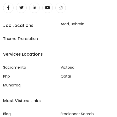
Arad, Bahrain
Job Locations
Theme Translation
Services Locations
Sacramento
Victoria
Php
Qatar
Muharraq
Most Visited Links
Blog
Freelancer Search