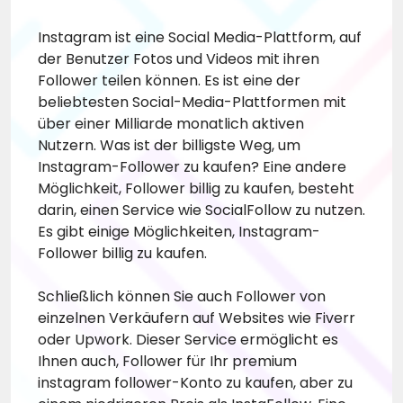
Instagram ist eine Social Media-Plattform, auf
der Benutzer Fotos und Videos mit ihren
Follower teilen können. Es ist eine der
beliebtesten Social-Media-Plattformen mit
über einer Milliarde monatlich aktiven
Nutzern. Was ist der billigste Weg, um
Instagram-Follower zu kaufen? Eine andere
Möglichkeit, Follower billig zu kaufen, besteht
darin, einen Service wie SocialFollow zu nutzen.
Es gibt einige Möglichkeiten, Instagram-
Follower billig zu kaufen.
Schließlich können Sie auch Follower von
einzelnen Verkäufern auf Websites wie Fiverr
oder Upwork. Dieser Service ermöglicht es
Ihnen auch, Follower für Ihr
premium
instagram follower
-Konto zu kaufen, aber zu