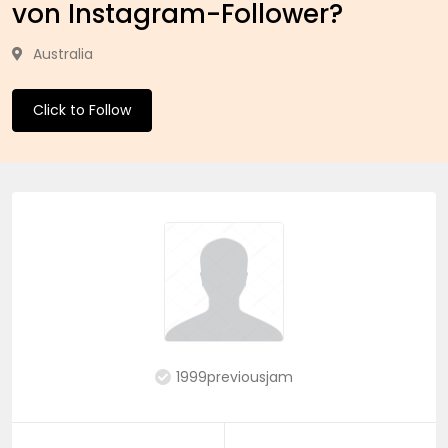
von Instagram-Follower?
Australia
Click to Follow
1999previousjam