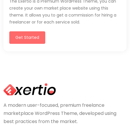
The Exertio is a Premium WordPress Theme, you can
create your own market place website using this
theme. It allows you to get a commission for hiring a
freelancer or for each service sold.
Get Started
A modern user-focused, premium freelance
marketplace WordPress Theme, developed using
best practices from the market.