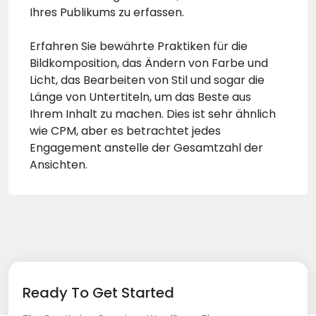
Ihres Publikums zu erfassen.
Erfahren Sie bewährte Praktiken für die
Bildkomposition, das Ändern von Farbe und
Licht, das Bearbeiten von Stil und sogar die
Länge von Untertiteln, um das Beste aus
Ihrem Inhalt zu machen. Dies ist sehr ähnlich
wie CPM, aber es betrachtet jedes
Engagement anstelle der Gesamtzahl der
Ansichten.
Ready To Get Started