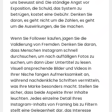
uns bewusst sind. Die ständige Angst vor
Exposition, die Schuld, das System zu
betrügen, kostet eine Gebühr. Denken Sie
daran, es geht nicht um die Zahlen, es geht
um die Auswirkungen, die Sie machen.
Wenn Sie Follower kaufen, jagen Sie die
Validierung von Fremden. Denken Sie daran,
dass Menschen Instagram schnell
durchsuchen, um nach auffälligen Fotos zu
suchen, um dann über Untertitel zu lesen.
Visuell ansprechende Bilder und Videos in
Ihrer Nische fangen Aufmerksamkeit an,
während nachdenkliche Schriften vermitteln,
was Ihre Marke besonders macht. Stellen Sie
sicher, dass beide Aspekte Ihrer Inhalte
leuchten. Jedes einzelne Detail Ihres
Instagram-Inhalts von Framing bis zu Filtern
stellt eine Gelegenheit dar, das Interesse