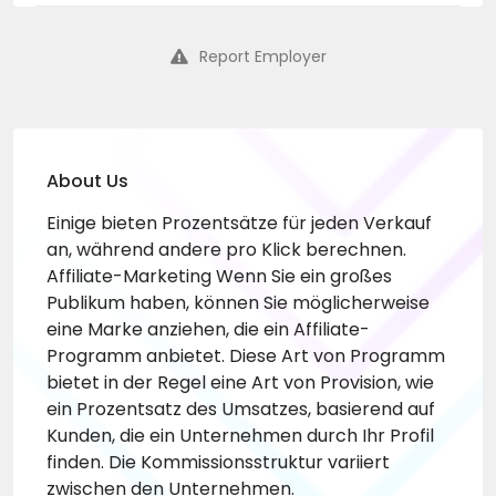
Report Employer
About Us
Einige bieten Prozentsätze für jeden Verkauf
an, während andere pro Klick berechnen.
Affiliate-Marketing Wenn Sie ein großes
Publikum haben, können Sie möglicherweise
eine Marke anziehen, die ein Affiliate-
Programm anbietet. Diese Art von Programm
bietet in der Regel eine Art von Provision, wie
ein Prozentsatz des Umsatzes, basierend auf
Kunden, die ein Unternehmen durch Ihr Profil
finden. Die Kommissionsstruktur variiert
zwischen den Unternehmen.