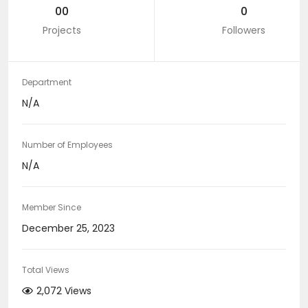
00
0
Projects
Followers
Department
N/A
Number of Employees
N/A
Member Since
December 25, 2023
Total Views
2,072 Views